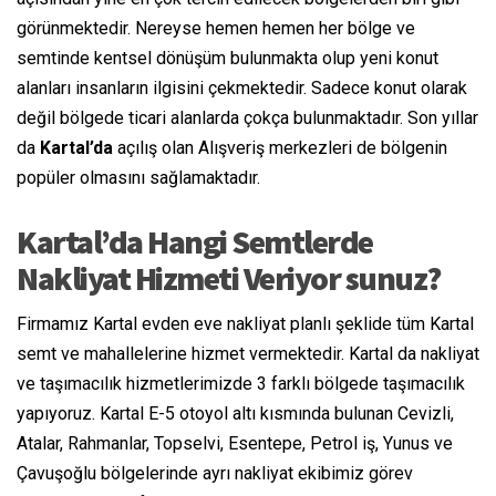
görünmektedir. Nereyse hemen hemen her bölge ve
semtinde kentsel dönüşüm bulunmakta olup yeni konut
alanları insanların ilgisini çekmektedir. Sadece konut olarak
değil bölgede ticari alanlarda çokça bulunmaktadır. Son yıllar
da
Kartal’da
açılış olan Alışveriş merkezleri de bölgenin
popüler olmasını sağlamaktadır.
Kartal’da Hangi Semtlerde
Nakliyat Hizmeti Veriyor sunuz?
Firmamız Kartal evden eve nakliyat planlı şeklide tüm Kartal
semt ve mahallelerine hizmet vermektedir. Kartal da nakliyat
ve taşımacılık hizmetlerimizde 3 farklı bölgede taşımacılık
yapıyoruz. Kartal E-5 otoyol altı kısmında bulunan Cevizli,
Atalar, Rahmanlar, Topselvi, Esentepe, Petrol iş, Yunus ve
Çavuşoğlu bölgelerinde ayrı nakliyat ekibimiz görev