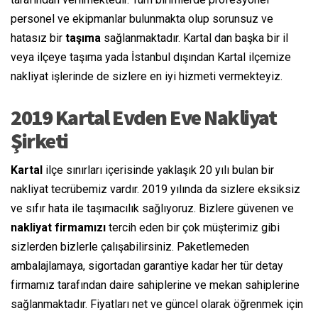
personel ve ekipmanlar bulunmakta olup sorunsuz ve
hatasız bir
taşıma
sağlanmaktadır. Kartal dan başka bir il
veya ilçeye taşıma yada İstanbul dışından Kartal ilçemize
nakliyat işlerinde de sizlere en iyi hizmeti vermekteyiz.
2019 Kartal Evden Eve Nakliyat
Şirketi
Kartal
ilçe sınırları içerisinde yaklaşık 20 yılı bulan bir
nakliyat tecrübemiz vardır. 2019 yılında da sizlere eksiksiz
ve sıfır hata ile taşımacılık sağlıyoruz. Bizlere güvenen ve
nakliyat firmamızı
tercih eden bir çok müşterimiz gibi
sizlerden bizlerle çalışabilirsiniz. Paketlemeden
ambalajlamaya, sigortadan garantiye kadar her tür detay
firmamız tarafından daire sahiplerine ve mekan sahiplerine
sağlanmaktadır. Fiyatları net ve güncel olarak öğrenmek için