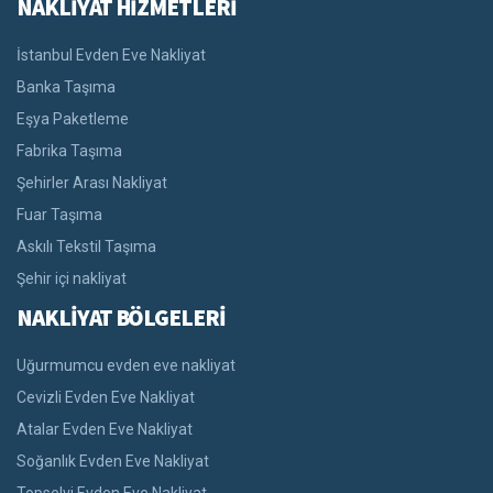
NAKLİYAT HİZMETLERİ
İstanbul Evden Eve Nakliyat
Banka Taşıma
Eşya Paketleme
Fabrika Taşıma
Şehirler Arası Nakliyat
Fuar Taşıma
Askılı Tekstil Taşıma
Şehir içi nakliyat
NAKLİYAT BÖLGELERİ
Uğurmumcu evden eve nakliyat
Cevizli Evden Eve Nakliyat
Atalar Evden Eve Nakliyat
Soğanlık Evden Eve Nakliyat