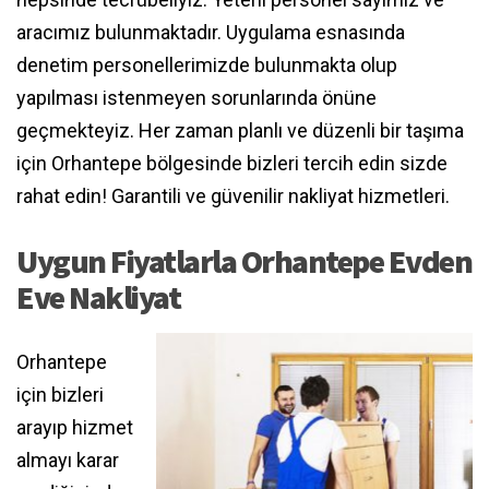
aracımız bulunmaktadır. Uygulama esnasında
denetim personellerimizde bulunmakta olup
yapılması istenmeyen sorunlarında önüne
geçmekteyiz. Her zaman planlı ve düzenli bir taşıma
için Orhantepe bölgesinde bizleri tercih edin sizde
rahat edin! Garantili ve güvenilir nakliyat hizmetleri.
Uygun Fiyatlarla Orhantepe Evden
Eve Nakliyat
Orhantepe
için bizleri
arayıp hizmet
almayı karar