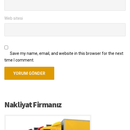
Web sitesi
Save my name, email, and website in this browser for the next
time I comment.
Nakliyat Firmanız