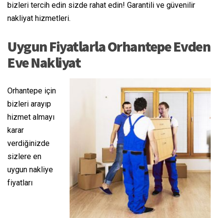
bizleri tercih edin sizde rahat edin! Garantili ve güvenilir
nakliyat hizmetleri.
Uygun Fiyatlarla Orhantepe Evden
Eve Nakliyat
Orhantepe için
bizleri arayıp
hizmet almayı
karar
verdiğinizde
sizlere en
uygun nakliye
fiyatları