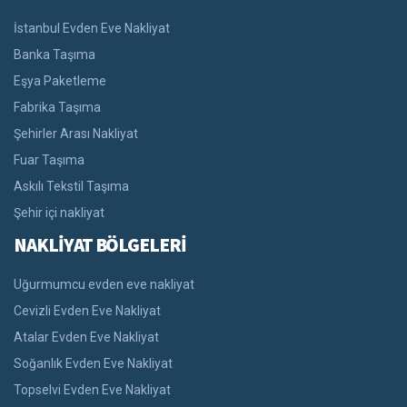
İstanbul Evden Eve Nakliyat
Banka Taşıma
Eşya Paketleme
Fabrika Taşıma
Şehirler Arası Nakliyat
Fuar Taşıma
Askılı Tekstil Taşıma
Şehir içi nakliyat
NAKLİYAT BÖLGELERİ
Uğurmumcu evden eve nakliyat
Cevizli Evden Eve Nakliyat
Atalar Evden Eve Nakliyat
Soğanlık Evden Eve Nakliyat
Topselvi Evden Eve Nakliyat