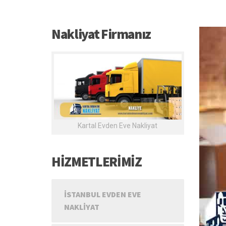
Nakliyat Firmanız
Kartal Evden Eve Nakliyat
HİZMETLERİMİZ
İSTANBUL EVDEN EVE
NAKLIYAT