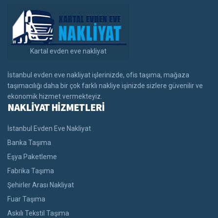
Kartal evden eve nakliyat
İstanbul evden eve nakliyat işlerinizde, ofis taşıma, mağaza
taşımacılığı daha bir çok farklı nakliye işinizde sizlere güvenilir ve
ekonomik hizmet vermekteyiz.
NAKLİYAT HİZMETLERİ
İstanbul Evden Eve Nakliyat
Banka Taşıma
Eşya Paketleme
Fabrika Taşıma
Şehirler Arası Nakliyat
Fuar Taşıma
Askılı Tekstil Taşıma