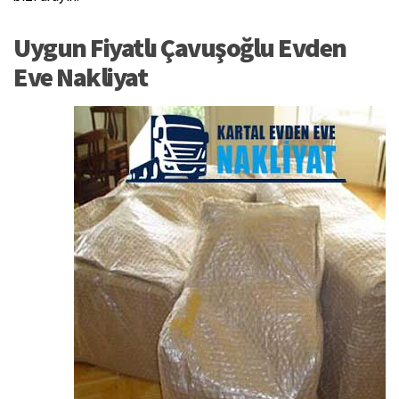
Uygun Fiyatlı Çavuşoğlu Evden
Eve Nakliyat