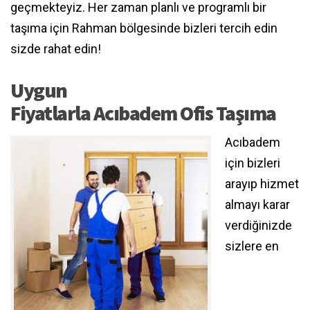
geçmekteyiz. Her zaman planlı ve programlı bir
taşıma için Rahman bölgesinde bizleri tercih edin
sizde rahat edin!
Uygun
Fiyatlarla Acıbadem Ofis Taşıma
Acıbadem
için bizleri
arayıp hizmet
almayı karar
verdiğinizde
sizlere en