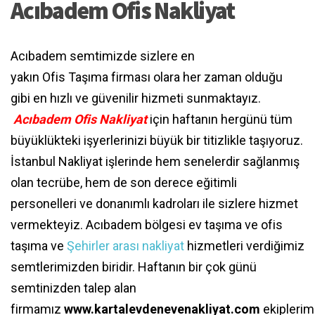
Acıbadem Ofis Nakliyat
Acıbadem semtimizde sizlere en
yakın Ofis
Taşıma firması olara her zaman olduğu
gibi en hızlı ve güvenilir hizmeti sunmaktayız.
Acıbadem Ofis Nakliyat
için haftanın hergünü tüm
büyüklükteki işyerlerinizi büyük bir titizlikle taşıyoruz.
İstanbul Nakliyat işlerinde hem senelerdir sağlanmış
olan tecrübe, hem de son derece eğitimli
personelleri ve donanımlı kadroları ile sizlere hizmet
vermekteyiz. Acıbadem bölgesi ev taşıma ve ofis
taşıma ve
Şehirler arası nakliyat
hizmetleri verdiğimiz
semtlerimizden biridir. Haftanın bir çok günü
semtinizden talep alan
firmamız
www.kartalevdenevenakliyat.com
ekiplerim