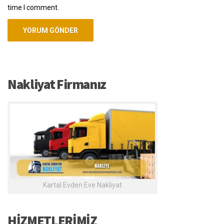
time I comment.
Nakliyat Firmanız
Kartal Evden Eve Nakliyat
HİZMETLERİMİZ