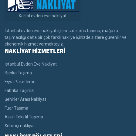
Kartal evden eve nakliyat
İstanbul evden eve nakliyat işlerinizde, ofis taşıma, mağaza
taşımacılığı daha bir çok farklı nakliye işinizde sizlere güvenilir ve
ekonomik hizmet vermekteyiz.
NAKLİYAT HİZMETLERİ
İstanbul Evden Eve Nakliyat
Banka Taşıma
Eşya Paketleme
Fabrika Taşıma
Şehirler Arası Nakliyat
Fuar Taşıma
Askılı Tekstil Taşıma
Şehir içi nakliyat