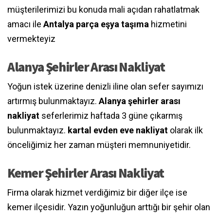
müşterilerimizi bu konuda mali açıdan rahatlatmak
amacı ile
Antalya parça eşya taşıma
hizmetini
vermekteyiz
Alanya Şehirler Arası Nakliyat
Yoğun istek üzerine denizli iline olan sefer sayımızı
artırmış bulunmaktayız.
Alanya şehirler arası
nakliyat
seferlerimiz haftada 3 güne çıkarmış
bulunmaktayız.
kartal evden eve nakliyat
olarak ilk
önceliğimiz her zaman müşteri memnuniyetidir.
Kemer Şehirler Arası Nakliyat
Firma olarak hizmet verdiğimiz bir diğer ilçe ise
kemer ilçesidir. Yazın yoğunluğun arttığı bir şehir olan