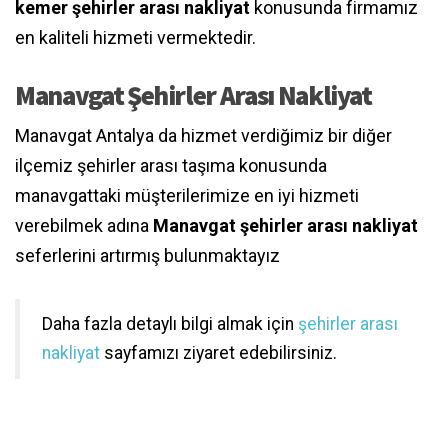
kemer şehirler arası nakliyat
konusunda firmamız
en kaliteli hizmeti vermektedir.
Manavgat Şehirler Arası Nakliyat
Manavgat Antalya da hizmet verdiğimiz bir diğer
ilçemiz şehirler arası taşıma konusunda
manavgattaki müşterilerimize en iyi hizmeti
verebilmek adına
Manavgat şehirler arası nakliyat
seferlerini artırmış bulunmaktayız
Daha fazla detaylı bilgi almak için
şehirler arası
nakliyat
sayfamızı ziyaret edebilirsiniz.