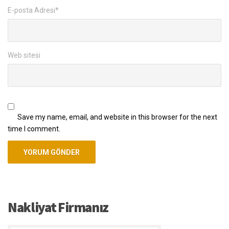
E-posta Adresi
*
Web sitesi
Save my name, email, and website in this browser for the next
time I comment.
Nakliyat Firmanız