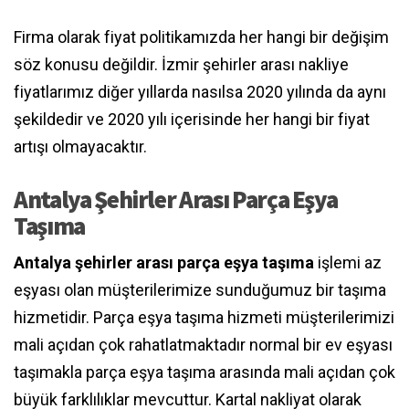
Firma olarak fiyat politikamızda her hangi bir değişim
söz konusu değildir. İzmir şehirler arası nakliye
fiyatlarımız diğer yıllarda nasılsa 2020 yılında da aynı
şekildedir ve 2020 yılı içerisinde her hangi bir fiyat
artışı olmayacaktır.
Antalya Şehirler Arası Parça Eşya
Taşıma
Antalya şehirler arası parça eşya taşıma
işlemi az
eşyası olan müşterilerimize sunduğumuz bir taşıma
hizmetidir. Parça eşya taşıma hizmeti müşterilerimizi
mali açıdan çok rahatlatmaktadır normal bir ev eşyası
taşımakla parça eşya taşıma arasında mali açıdan çok
büyük farklılıklar mevcuttur. Kartal nakliyat olarak