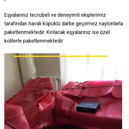
Eşyalarınız tecrübeli ve deneyimli ekiplerimiz
tarafından havalı köpüklü darbe geçirmez naylonlarla
paketlenmektedir. Kırılacak eşyalarınız ise özel
kolilerle paketlenmektedir