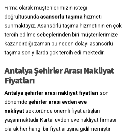
Firma olarak müşterilerimizin isteği
doğrultusunda
asansörlü taşıma
hizmeti
sunmaktayız. Asansörlü taşıma hizmetinin en çok
tercih edilme sebeplerinden biri müşterilerimize
kazandırdığı zaman bu neden dolayı asansörlü
taşıma son yıllarda çok tercih edilmektedir.
Antalya Şehirler Arası Nakliyat
Fiyatları
Antalya şehirler arası nakliyat fiyatları
son
dönemde
şehirler arası evden eve
nakliyat
sektöründe önemli fiyat artışları
yaşanmaktadır Kartal evden eve nakliyat firması
olarak her hangi bir fiyat artışına gidilmemiştir.