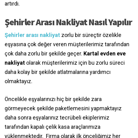
artırdı.
Şehirler Arası Nakliyat Nasıl Yapılır
Şehirler arası nakliyat
zorlu bir süreçtir özelikle
eşyasına çok değer veren müşterilerimiz tarafından
çok daha zorlu bir şekilde geçer.
Kartal evden eve
nakliyat
olarak müşterilerimiz için bu zorlu süreci
daha kolay bir şekilde atlatmalarına yardımcı
olmaktayız.
Öncelikle eşyalarınızı hiç bir şekilde zara
görmeyecek şekilde paketlemesini yapmaktayız
daha sonra eşyalarınız tecrübeli ekiplerimiz
tarafından kapalı çelik kasa araçlarımıza
yüklenmektedir. Firma olarak ilk önceliğimiz her