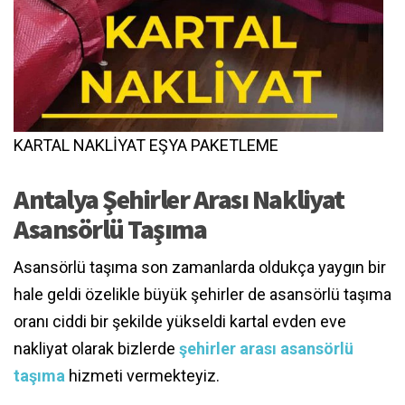
KARTAL NAKLİYAT EŞYA PAKETLEME
Antalya Şehirler Arası Nakliyat
Asansörlü Taşıma
Asansörlü taşıma son zamanlarda oldukça yaygın bir
hale geldi özelikle büyük şehirler de asansörlü taşıma
oranı ciddi bir şekilde yükseldi kartal evden eve
nakliyat olarak bizlerde
şehirler arası
asansörlü
taşıma
hizmeti vermekteyiz.