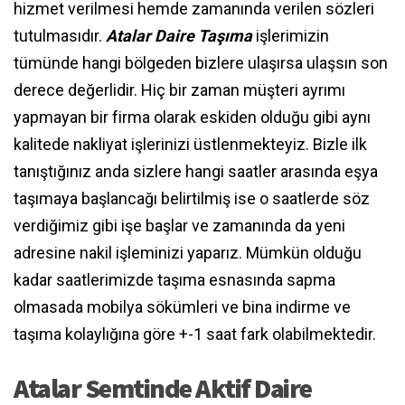
hizmet verilmesi hemde zamanında verilen sözleri
tutulmasıdır.
Atalar Daire Taşıma
işlerimizin
tümünde hangi bölgeden bizlere ulaşırsa ulaşsın son
derece değerlidir. Hiç bir zaman müşteri ayrımı
yapmayan bir firma olarak eskiden olduğu gibi aynı
kalitede nakliyat işlerinizi üstlenmekteyiz. Bizle ilk
tanıştığınız anda sizlere hangi saatler arasında eşya
taşımaya başlancağı belirtilmiş ise o saatlerde söz
verdiğimiz gibi işe başlar ve zamanında da yeni
adresine nakil işleminizi yaparız. Mümkün olduğu
kadar saatlerimizde taşıma esnasında sapma
olmasada mobilya sökümleri ve bina indirme ve
taşıma kolaylığına göre +-1 saat fark olabilmektedir.
Atalar Semtinde Aktif Daire