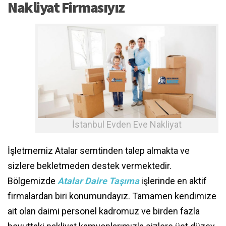
Nakliyat Firmasıyız
İstanbul Evden Eve Nakliyat
İşletmemiz Atalar semtinden talep almakta ve
sizlere bekletmeden destek vermektedir.
Bölgemizde
Atalar Daire Taşıma
işlerinde en aktif
firmalardan biri konumundayız. Tamamen kendimize
ait olan daimi personel kadromuz ve birden fazla