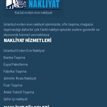
Kartal evden eve nakliyat
İstanbul evden eve nakliyat işlerinizde, ofis taşıma, mağaza
taşımacılığı daha bir çok farklı nakliye işinizde sizlere güvenilir ve
ekonomik hizmet vermekteyiz.
NAKLİYAT HİZMETLERİ
İstanbul Evden Eve Nakliyat
Banka Taşıma
Eşya Paketleme
Fabrika Taşıma
Şehirler Arası Nakliyat
Fuar Taşıma
Askılı Tekstil Taşıma
Şehir içi nakliyat