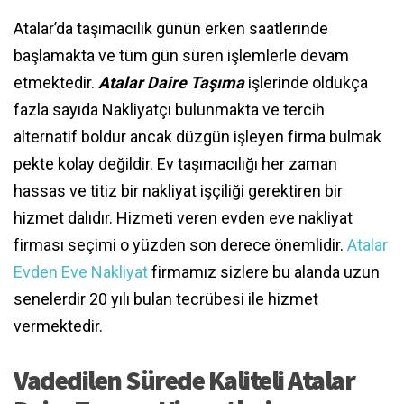
Atalar’da taşımacılık günün erken saatlerinde
başlamakta ve tüm gün süren işlemlerle devam
etmektedir.
Atalar Daire Taşıma
işlerinde oldukça
fazla sayıda Nakliyatçı bulunmakta ve tercih
alternatif boldur ancak düzgün işleyen firma bulmak
pekte kolay değildir. Ev taşımacılığı her zaman
hassas ve titiz bir nakliyat işçiliği gerektiren bir
hizmet dalıdır. Hizmeti veren evden eve nakliyat
firması seçimi o yüzden son derece önemlidir.
Atalar
Evden Eve Nakliyat
firmamız sizlere bu alanda uzun
senelerdir 20 yılı bulan tecrübesi ile hizmet
vermektedir.
Vadedilen Sürede Kaliteli Atalar