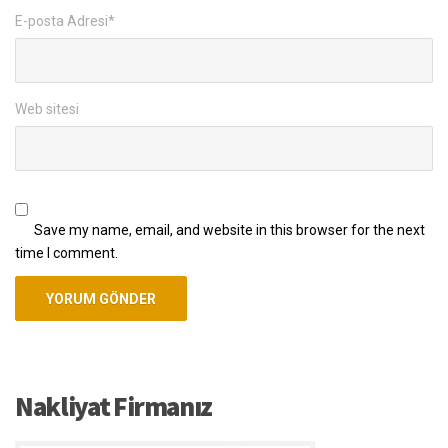
E-posta Adresi
*
Web sitesi
Save my name, email, and website in this browser for the next
time I comment.
Nakliyat Firmanız