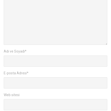
Adı ve Soyadı
*
E-posta Adresi
*
Web sitesi