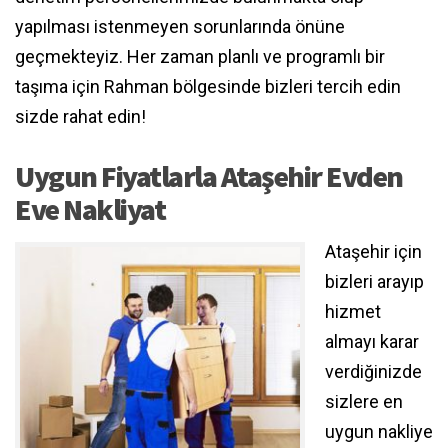
yapılması istenmeyen sorunlarında önüne
geçmekteyiz. Her zaman planlı ve programlı bir
taşıma için Rahman bölgesinde bizleri tercih edin
sizde rahat edin!
Uygun Fiyatlarla Ataşehir Evden
Eve Nakliyat
Ataşehir için
bizleri arayıp
hizmet
almayı karar
verdiğinizde
sizlere en
uygun nakliye