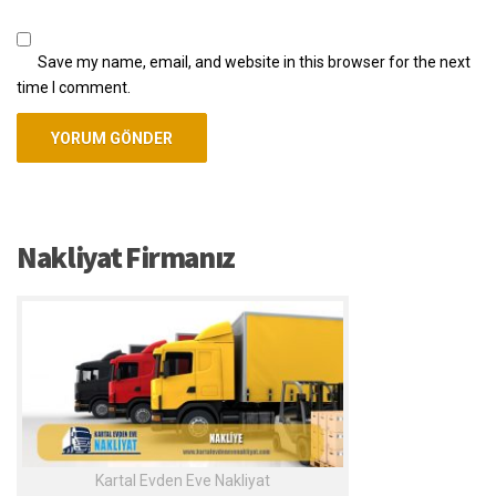
Save my name, email, and website in this browser for the next
time I comment.
Nakliyat Firmanız
Kartal Evden Eve Nakliyat