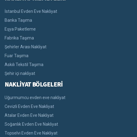
İstanbul Evden Eve Nakliyat
Banka Taşıma
Eşya Paketleme
Fabrika Taşıma
Şehirler Arası Nakliyat
Fuar Taşıma
Askılı Tekstil Taşıma
Şehir içi nakliyat
NAKLİYAT BÖLGELERİ
Uğurmumcu evden eve nakliyat
Cevizli Evden Eve Nakliyat
Atalar Evden Eve Nakliyat
Soğanlık Evden Eve Nakliyat
Topselvi Evden Eve Nakliyat