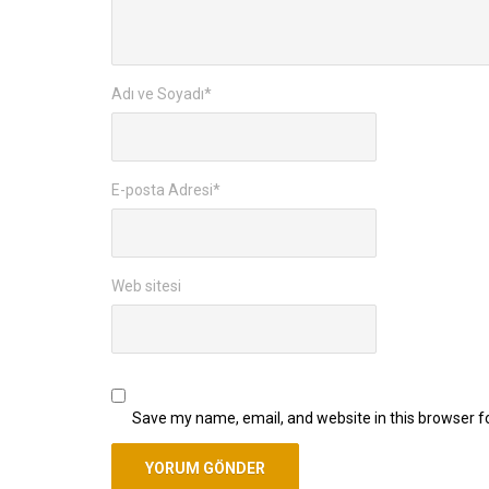
Adı ve Soyadı
*
E-posta Adresi
*
Web sitesi
Save my name, email, and website in this browser f