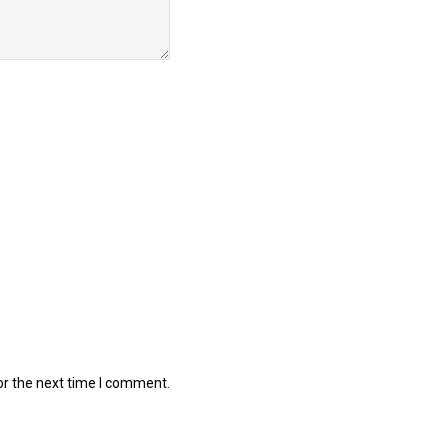
or the next time I comment.