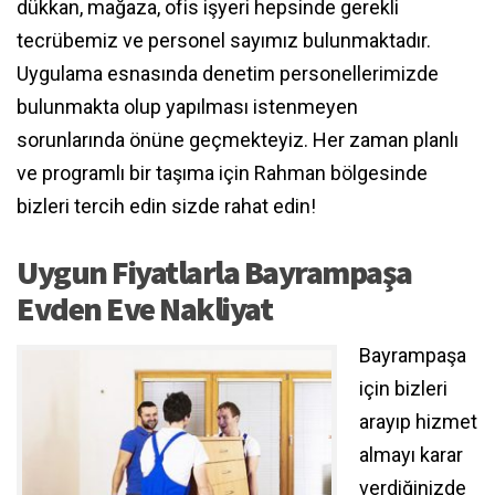
dükkan, mağaza, ofis işyeri hepsinde gerekli
tecrübemiz ve personel sayımız bulunmaktadır.
Uygulama esnasında denetim personellerimizde
bulunmakta olup yapılması istenmeyen
sorunlarında önüne geçmekteyiz. Her zaman planlı
ve programlı bir taşıma için Rahman bölgesinde
bizleri tercih edin sizde rahat edin!
Uygun Fiyatlarla Bayrampaşa
Evden Eve Nakliyat
Bayrampaşa
için bizleri
arayıp hizmet
almayı karar
verdiğinizde