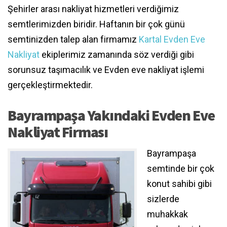
Şehirler arası nakliyat hizmetleri verdiğimiz
semtlerimizden biridir. Haftanın bir çok günü
semtinizden talep alan firmamız
Kartal Evden Eve
Nakliyat
ekiplerimiz zamanında söz verdiği gibi
sorunsuz taşımacılık ve Evden eve nakliyat işlemi
gerçekleştirmektedir.
Bayrampaşa Yakındaki Evden Eve
Nakliyat Firması
Bayrampaşa
semtinde bir çok
konut sahibi gibi
sizlerde
muhakkak