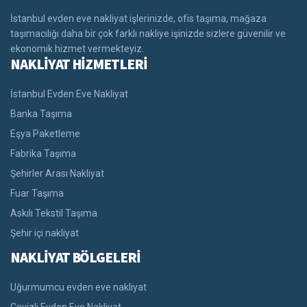
İstanbul evden eve nakliyat işlerinizde, ofis taşıma, mağaza
taşımacılığı daha bir çok farklı nakliye işinizde sizlere güvenilir ve
ekonomik hizmet vermekteyiz.
NAKLİYAT HİZMETLERİ
İstanbul Evden Eve Nakliyat
Banka Taşıma
Eşya Paketleme
Fabrika Taşıma
Şehirler Arası Nakliyat
Fuar Taşıma
Askılı Tekstil Taşıma
Şehir içi nakliyat
NAKLİYAT BÖLGELERİ
Uğurmumcu evden eve nakliyat