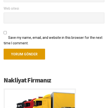
Web sitesi
Save my name, email, and website in this browser for the next
time I comment.
Nakliyat Firmanız