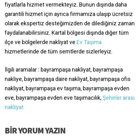
fiyatlarla hizmet vermekteyiz. Bunun dışında daha
garantili hizmet için ayrıca firmamıza ulaşıp ücretsiz
olarak ekspertiz desteğimizden de dilediğiniz zaman
faydalanabilirsiniz. Kartal bölgesi dışında diğer tüm
ilçe ve bölgelerde nakliyat ve
Ev Taşıma
hizmetlerinde de tüm semtlerde sizlerleyiz.
İlgili aramalar : bayrampaşa nakliyat, bayrampaşa
nakliye, bayrampaşa daire nakliyat, bayrampaşa ofis
nakliyat, bayrampaşa ev taşıma, bayrampaşa evden
eve, bayrampaşa evden eve taşımacılık,
Şehirler arası
nakliyat
BIR YORUM YAZIN