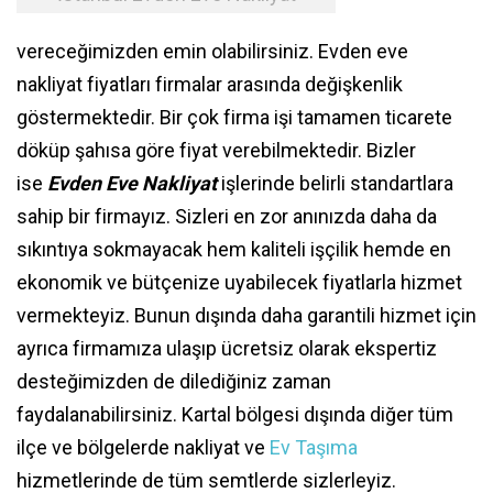
vereceğimizden emin olabilirsiniz. Evden eve
nakliyat fiyatları firmalar arasında değişkenlik
göstermektedir. Bir çok firma işi tamamen ticarete
döküp şahısa göre fiyat verebilmektedir. Bizler
ise
Evden Eve Nakliyat
işlerinde belirli standartlara
sahip bir firmayız. Sizleri en zor anınızda daha da
sıkıntıya sokmayacak hem kaliteli işçilik hemde en
ekonomik ve bütçenize uyabilecek fiyatlarla hizmet
vermekteyiz. Bunun dışında daha garantili hizmet için
ayrıca firmamıza ulaşıp ücretsiz olarak ekspertiz
desteğimizden de dilediğiniz zaman
faydalanabilirsiniz. Kartal bölgesi dışında diğer tüm
ilçe ve bölgelerde nakliyat ve
Ev Taşıma
hizmetlerinde de tüm semtlerde sizlerleyiz.