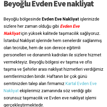
Beyoğlu Evden Eve nakliyat
Beyoğlu bölgesinde
Evden Eve Nakliyat
işlerinizde
sizlere her zaman olduğu gibi
Evden Eve
Nakliyat
için yüksek kalitede taşımacılık sağlıyoruz.
İstanbul Nakliyat işlerinde hem senelerdir sağlanmış
olan tecrübe, hem de son derece eğitimli
personelleri ve donanımlı kadroları ile sizlere hizmet
vermekteyiz. Beyoğlu bölgesi ev taşıma ve ofis
taşıma ve Şehirler arası nakliyat hizmetleri verdiğimiz
semtlerimizden biridir. Haftanın bir çok günü
semtinizden talep alan firmamız
Kartal Evden Eve
Nakliyat
ekiplerimiz zamanında söz verdiği gibi
sorunsuz taşımacılık ve Evden eve nakliyat işlemi
gerçekleştirmektedir.