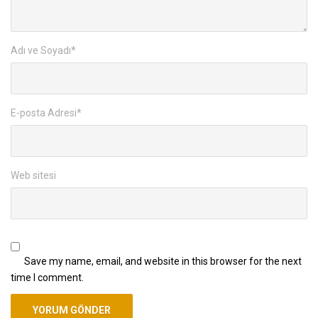
Adı ve Soyadı
*
E-posta Adresi
*
Web sitesi
Save my name, email, and website in this browser for the next
time I comment.