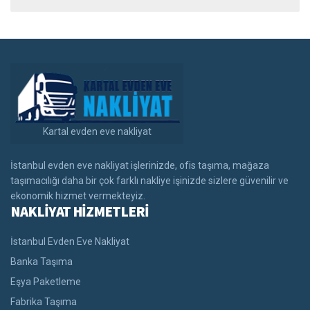
Kartal evden eve nakliyat
İstanbul evden eve nakliyat işlerinizde, ofis taşıma, mağaza
taşımacılığı daha bir çok farklı nakliye işinizde sizlere güvenilir ve
ekonomik hizmet vermekteyiz.
NAKLİYAT HİZMETLERİ
İstanbul Evden Eve Nakliyat
Banka Taşıma
Eşya Paketleme
Fabrika Taşıma