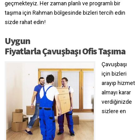
geçmekteyiz. Her zaman planlı ve programlı bir
taşıma için Rahman bölgesinde bizleri tercih edin
sizde rahat edin!
Uygun
Fiyatlarla Çavuşbaşı Ofis Taşıma
Çavuşbaşı
için bizleri
arayıp hizmet
almayı karar
verdiğinizde
sizlere en