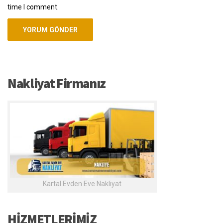
time I comment.
Nakliyat Firmanız
Kartal Evden Eve Nakliyat
HİZMETLERİMİZ