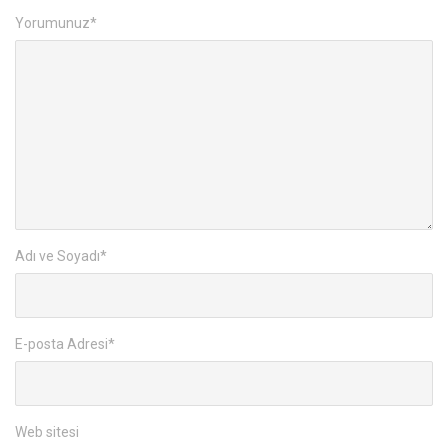
Yorumunuz
*
Adı ve Soyadı
*
E-posta Adresi
*
Web sitesi