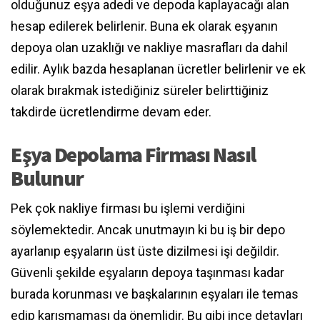
olduğunuz eşya adedi ve depoda kaplayacağı alan
hesap edilerek belirlenir. Buna ek olarak eşyanın
depoya olan uzaklığı ve nakliye masrafları da dahil
edilir. Aylık bazda hesaplanan ücretler belirlenir ve ek
olarak bırakmak istediğiniz süreler belirttiğiniz
takdirde ücretlendirme devam eder.
Eşya Depolama Firması Nasıl
Bulunur
Pek çok nakliye firması bu işlemi verdiğini
söylemektedir. Ancak unutmayın ki bu iş bir depo
ayarlanıp eşyaların üst üste dizilmesi işi değildir.
Güvenli şekilde eşyaların depoya taşınması kadar
burada korunması ve başkalarının eşyaları ile temas
edip karışmaması da önemlidir. Bu gibi ince detayları