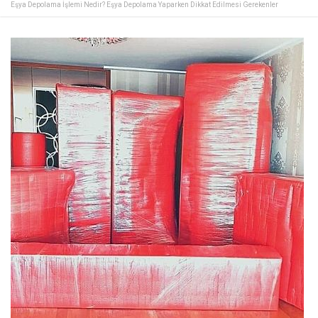
Eşya Depolama İşlemi Nedir? Eşya Depolama Yaparken Dikkat Edilmesi Gerekenler