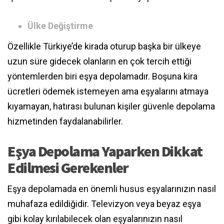
Ülke Değiştirme
Özellikle Türkiye’de kirada oturup başka bir ülkeye
uzun süre gidecek olanların en çok tercih ettiği
yöntemlerden biri eşya depolamadır. Boşuna kira
ücretleri ödemek istemeyen ama eşyalarını atmaya
kıyamayan, hatırası bulunan kişiler güvenle depolama
hizmetinden faydalanabilirler.
Eşya Depolama Yaparken Dikkat
Edilmesi Gerekenler
Eşya depolamada en önemli husus eşyalarınızın nasıl
muhafaza edildiğidir. Televizyon veya beyaz eşya
gibi kolay kırılabilecek olan eşyalarınızın nasıl