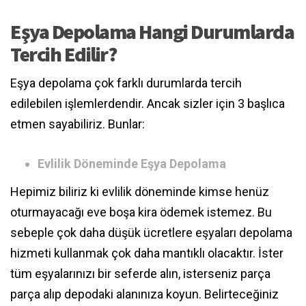
Eşya Depolama Hangi Durumlarda
Tercih Edilir?
Eşya depolama çok farklı durumlarda tercih
edilebilen işlemlerdendir. Ancak sizler için 3 başlıca
etmen sayabiliriz. Bunlar:
Evlilik Döneminde Eşya Depolama
Hepimiz biliriz ki evlilik döneminde kimse henüz
oturmayacağı eve boşa kira ödemek istemez. Bu
sebeple çok daha düşük ücretlere eşyaları depolama
hizmeti kullanmak çok daha mantıklı olacaktır. İster
tüm eşyalarınızı bir seferde alın, isterseniz parça
parça alıp depodaki alanınıza koyun. Belirteceğiniz