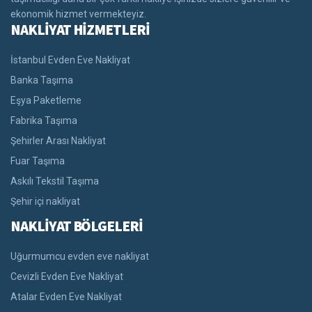
ekonomik hizmet vermekteyiz.
NAKLİYAT HİZMETLERİ
İstanbul Evden Eve Nakliyat
Banka Taşıma
Eşya Paketleme
Fabrika Taşıma
Şehirler Arası Nakliyat
Fuar Taşıma
Askılı Tekstil Taşıma
Şehir içi nakliyat
NAKLİYAT BÖLGELERİ
Uğurmumcu evden eve nakliyat
Cevizli Evden Eve Nakliyat
Atalar Evden Eve Nakliyat