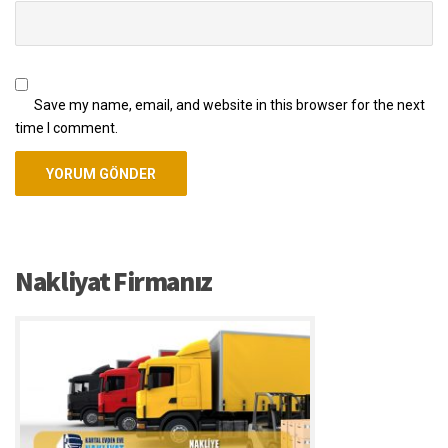
Save my name, email, and website in this browser for the next
time I comment.
Nakliyat Firmanız