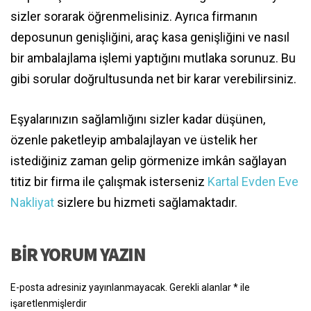
sizler sorarak öğrenmelisiniz. Ayrıca firmanın
deposunun genişliğini, araç kasa genişliğini ve nasıl
bir ambalajlama işlemi yaptığını mutlaka sorunuz. Bu
gibi sorular doğrultusunda net bir karar verebilirsiniz.
Eşyalarınızın sağlamlığını sizler kadar düşünen,
özenle paketleyip ambalajlayan ve üstelik her
istediğiniz zaman gelip görmenize imkân sağlayan
titiz bir firma ile çalışmak isterseniz
Kartal Evden Eve
Nakliyat
sizlere bu hizmeti sağlamaktadır.
BIR YORUM YAZIN
E-posta adresiniz yayınlanmayacak.
Gerekli alanlar
*
ile
işaretlenmişlerdir