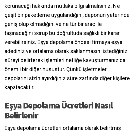
korunacağı hakkında mutlaka bilgi almalısınız. Ne
çeşit bir paketleme uygulandığını, deponun yeterince
geniş olup olmadığını ve ne tür bir araç ile
taşınacağını sorup bu doğrultuda sağlıklı bir karar
verebilirsiniz. Eşya depolama öncesi firmaya eşya
adediniz ve ortalama olarak saklanmasını istediğiniz
süreyi belirterek işlemleri netliğe kavuşturmanız da
önemli bir diğer husustur. Çünkü işletmeler
depolarını sizin ayırdığınız süre zarfında diğer kişilere
kapatacaktır.
Eşya Depolama Ücretleri Nasıl
Belirlenir
Eşya depolama ücretleri ortalama olarak belirtmiş