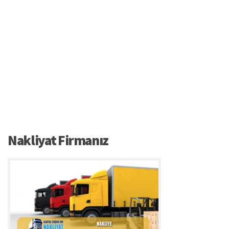
Nakliyat Firmanız