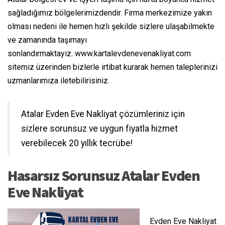
sağladığımız bölgelerimizdendir. Firma merkezimize yakın
olması nedeni ile hemen hızlı şekilde sizlere ulaşabilmekte
ve zamanında taşımayı
sonlandırmaktayız. www.kartalevdenevenakliyat.com
sitemiz üzerinden bizlerle irtibat kurarak hemen taleplerinizi
uzmanlarımıza iletebilirisiniz.
Atalar Evden Eve Nakliyat çözümleriniz için
sizlere sorunsuz ve uygun fiyatla hizmet
verebilecek 20 yıllık tecrübe!
Hasarsız Sorunsuz Atalar Evden
Eve Nakliyat
Evden Eve Nakliyat