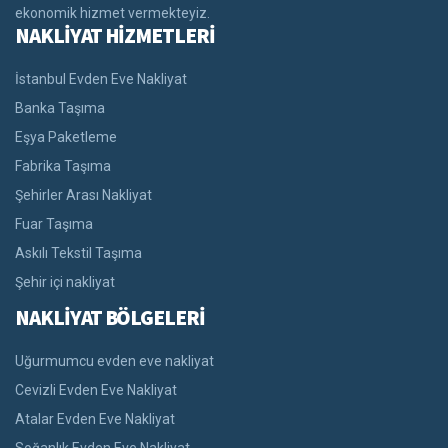
ekonomik hizmet vermekteyiz.
NAKLİYAT HİZMETLERİ
İstanbul Evden Eve Nakliyat
Banka Taşıma
Eşya Paketleme
Fabrika Taşıma
Şehirler Arası Nakliyat
Fuar Taşıma
Askılı Tekstil Taşıma
Şehir içi nakliyat
NAKLİYAT BÖLGELERİ
Uğurmumcu evden eve nakliyat
Cevizli Evden Eve Nakliyat
Atalar Evden Eve Nakliyat