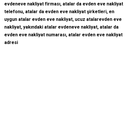
evdeneve nakliyat firması, atalar da evden eve nakliyat
telefonu, atalar da evden eve nakliyat şirketleri, en
uygun atalar evden eve nakliyat, ucuz atalarevden eve
nakliyat, yakındaki atalar evdeneve nakliyat, atalar da
evden eve nakliyat numarası, atalar evden eve nakliyat
adresi