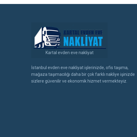
Kartal evden eve nakliyat
İstanbul evden eve nakliyat işlerinizde, ofis taşıma,
mağaza taşımacılığı daha bir çok farklı nakliye işinizde
sizlere güvenilir ve ekonomik hizmet vermekteyiz.