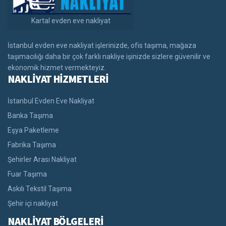
Kartal evden eve nakliyat
İstanbul evden eve nakliyat işlerinizde, ofis taşıma, mağaza
taşımacılığı daha bir çok farklı nakliye işinizde sizlere güvenilir ve
ekonomik hizmet vermekteyiz.
NAKLİYAT HİZMETLERİ
İstanbul Evden Eve Nakliyat
Banka Taşıma
Eşya Paketleme
Fabrika Taşıma
Şehirler Arası Nakliyat
Fuar Taşıma
Askılı Tekstil Taşıma
Şehir içi nakliyat
NAKLİYAT BÖLGELERİ