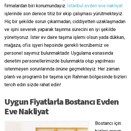
firmalardan biri konumundayız.
İstanbul evden eve nakliyat
işlerinde son derece titiz bir ekip çalışması yürütmekteyiz.
Hiç bir şekilde sorun çıkarmadan, ciddiyetten uzaklaşmadan
ve işini severek yaparak taşınma sürecini en iyi şekilde
yönetiyoruz. İster ev daire taşıma işlemi olsun yada dükkan,
mağaza, ofis işyeri hepsinde gerekli tecrübemiz ve
personel sayımız bulunmaktadır. Uygulama esnasında
denetim personellerimizde bulunmakta olup yapılması
istenmeyen sorunlarında önüne geçmekteyiz. Her zaman
planlı ve programlı bir taşıma için Rahman bölgesinde bizleri
tercih edin sizde rahat edin!
Uygun Fiyatlarla Bostancı Evden
Eve Nakliyat
Bostancı için