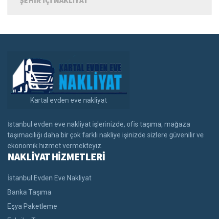
Kartal evden eve nakliyat
İstanbul evden eve nakliyat işlerinizde, ofis taşıma, mağaza
taşımacılığı daha bir çok farklı nakliye işinizde sizlere güvenilir ve
ekonomik hizmet vermekteyiz.
NAKLİYAT HİZMETLERİ
İstanbul Evden Eve Nakliyat
Banka Taşıma
Eşya Paketleme