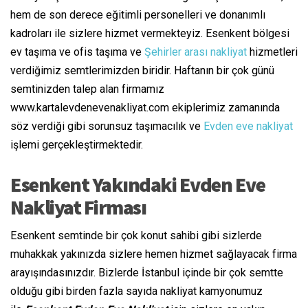
hem de son derece eğitimli personelleri ve donanımlı
kadroları ile sizlere hizmet vermekteyiz. Esenkent bölgesi
ev taşıma ve ofis taşıma ve
Şehirler arası nakliyat
hizmetleri
verdiğimiz semtlerimizden biridir. Haftanın bir çok günü
semtinizden talep alan firmamız
www.kartalevdenevenakliyat.com ekiplerimiz zamanında
söz verdiği gibi sorunsuz taşımacılık ve
Evden eve nakliyat
işlemi gerçekleştirmektedir.
Esenkent Yakındaki Evden Eve
Nakliyat Firması
Esenkent semtinde bir çok konut sahibi gibi sizlerde
muhakkak yakınızda sizlere hemen hizmet sağlayacak firma
arayışındasınızdır. Bizlerde İstanbul içinde bir çok semtte
olduğu gibi birden fazla sayıda nakliyat kamyonumuz