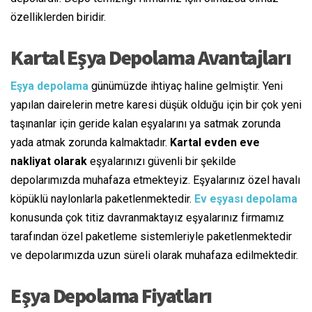
özelliklerden biridir.
Kartal Eşya Depolama Avantajları
Eşya depolama
günümüzde ihtiyaç haline gelmiştir. Yeni
yapılan dairelerin metre karesi düşük olduğu için bir çok yeni
taşınanlar için geride kalan eşyalarını ya satmak zorunda
yada atmak zorunda kalmaktadır.
Kartal evden eve
nakliyat olarak
eşyalarınızı güvenli bir şekilde
depolarımızda muhafaza etmekteyiz. Eşyalarınız özel havalı
köpüklü naylonlarla paketlenmektedir.
Ev eşyası depolama
konusunda çok titiz davranmaktayız eşyalarınız firmamız
tarafından özel paketleme sistemleriyle paketlenmektedir
ve depolarımızda uzun süreli olarak muhafaza edilmektedir.
Eşya Depolama Fiyatları