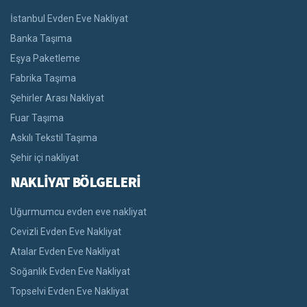
İstanbul Evden Eve Nakliyat
Banka Taşıma
Eşya Paketleme
Fabrika Taşıma
Şehirler Arası Nakliyat
Fuar Taşıma
Askılı Tekstil Taşıma
Şehir içi nakliyat
NAKLİYAT BÖLGELERİ
Uğurmumcu evden eve nakliyat
Cevizli Evden Eve Nakliyat
Atalar Evden Eve Nakliyat
Soğanlık Evden Eve Nakliyat
Topselvi Evden Eve Nakliyat