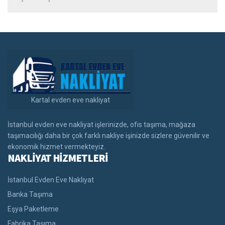
Kartal evden eve nakliyat
İstanbul evden eve nakliyat işlerinizde, ofis taşıma, mağaza
taşımacılığı daha bir çok farklı nakliye işinizde sizlere güvenilir ve
ekonomik hizmet vermekteyiz.
NAKLİYAT HİZMETLERİ
İstanbul Evden Eve Nakliyat
Banka Taşıma
Eşya Paketleme
Fabrika Taşıma