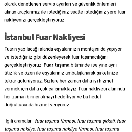
olarak denetlenen servis ayarları ve güvenlik önlemleri
alınan araçlarımız ile istediğiniz saatte istediğiniz yere fuar
nakliyenizi gerçekleştiriyoruz.
İstanbul Fuar Nakliyesi
Fuarın yapılacağı alanda eşyalarınızın montajını da yapıyor
ve istediğiniz gibi düzenleyerek fuar taşımacılığını
gerçekleştiriyoruz.
Fuar taşıma
bitiminde ise yine aynı
titizlik ve özen ile eşyalarınız ambalajlanarak şirketinize
tekrar götürüyoruz. Sizlere her zaman daha iyi hizmet
vermek için daha çok çalışmaktayız. Fuar nakliyesi alanında
her zaman birinci olmayı hedefliyor ve bu hedef
doğrultusunda hizmet veriyoruz
İlgili aramalar :
fuar taşıma firması, fuar taşıma şirketi, fuar
taşıma nakliye, fuar taşıma nakliye firması, fuar taşıma