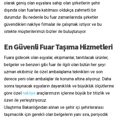
olarak geniş olan eşyalara sahip olan şirketlerin şehir
dışında olan fuarlara katılması oldukça zahmetli bir
durumdur. Bu nedenle bu fuar zamanlarında şirketler
güvendikleri nakliye firmalar ile çalışmak istiyor ve bu
istekte müşterilerimizi bizler ile buluşturuyor.
En Güvenli Fuar Taşıma Hizmetleri
Fuara gidecek olan eşyalar, ekipmanlar, tanıtılacak ürünler,
belgeler ve benzeri gibi fuar ile ilgili olan bütün her şeyi
uzman ekibimiz ile özel ambalajlama teknikleri ve son
derece yeni olan ambalajlar ile koruma altına alıyoruz. Daha
sonra taşınacak eşyaların dayanıklılık ve büyüklük ölçütlerine
göre özel
nakliye
araçlarımızın içlerine büyük bir titizlik ve
özen ile yerleştiriyoruz.
Ulaştırma Bakanlığından alınan ve şehir içi şehirlerarası
taşımacılık için gerekli olan belgelerin yanı sıra, periyodik