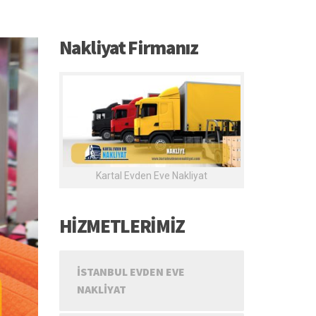
Nakliyat Firmanız
Kartal Evden Eve Nakliyat
HİZMETLERİMİZ
İSTANBUL EVDEN EVE
NAKLIYAT