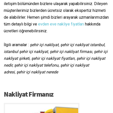
iletişim bölümünden bizlere ulaşarak yapabilirsiniz. Dileyen
müşterilerimiz bizlerden ücretsiz olarak ekspertiz hizmeti
de alabilirler. Hemen şimdi bizleri arayarak uzmanlarımızdan
tüm detaylı bilgi ve
evden eve nakliye fiyatları
hakkında
ücretleri öğrenebilirsiniz.
İlgili aramalar :
şehir içi nakliyat, şehir içi nakliyat istanbul,
istanbul şehir içi nakliyat, şehir içi nakliyat firması, şehir içi
nakliyat şirketi, şehir içi nakliyat fiyatları, şehir içi nakliyat
nedir, şehir içi nakliyat telefonu, şehir içi nakliyat
adresi, şehir içi nakliyat nerede
Nakliyat Firmanız