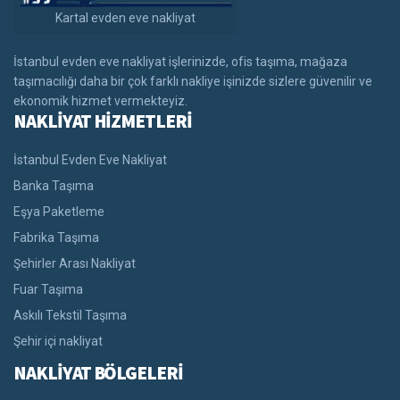
Kartal evden eve nakliyat
İstanbul evden eve nakliyat işlerinizde, ofis taşıma, mağaza
taşımacılığı daha bir çok farklı nakliye işinizde sizlere güvenilir ve
ekonomik hizmet vermekteyiz.
NAKLİYAT HİZMETLERİ
İstanbul Evden Eve Nakliyat
Banka Taşıma
Eşya Paketleme
Fabrika Taşıma
Şehirler Arası Nakliyat
Fuar Taşıma
Askılı Tekstil Taşıma
Şehir içi nakliyat
NAKLİYAT BÖLGELERİ