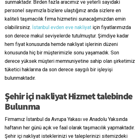
sunmaktadır. Birden fazla aracımız ve yeterli sayıdaki
personel sayımızla bizlere ulaştığınız anda sizlere en
kaliteli taşımacılık firma hizmetini sunacağımızdan emin
olabilirsiniz.
İstanbul evden eve nakliyat
için fiyatlarımızda
son derece makul seviyelerde tutulmuştur. Şimdiye kadar
hem fiyat konusunda hemde nakliyat işlerinin düzeni
konusunda hiç bir müşterimizle sonu yaşamadık. Son
derece yüksek müşteri memnuniyetine sahip olan şirketimiz
tüketici haklarına da son derece saygılı bir işleyişi
bulunmaktadır.
Şehir içi nakliyat Hizmet talebinde
Bulunma
Firmamız İstanbul da Avrupa Yakası ve Anadolu Yaksında
haftanın her günü açık ve faal olarak taşımacılık yapmaktadır.
Şehir içi nakliyat isteklerinizi ve taleplerinizi sitemizdeki