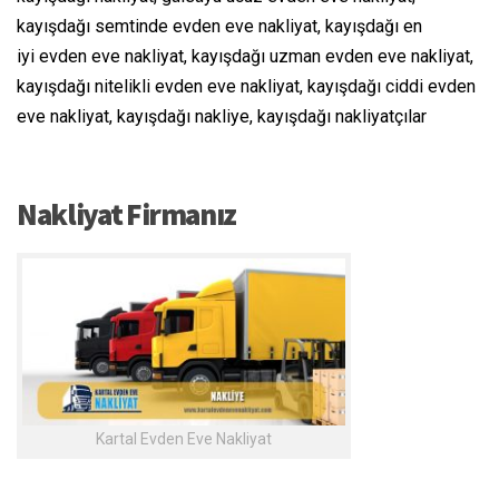
kayışdağı semtinde evden eve nakliyat, kayışdağı en
iyi evden eve nakliyat, kayışdağı uzman evden eve nakliyat,
kayışdağı nitelikli evden eve nakliyat, kayışdağı ciddi evden
eve nakliyat, kayışdağı nakliye, kayışdağı nakliyatçılar
Nakliyat Firmanız
Kartal Evden Eve Nakliyat