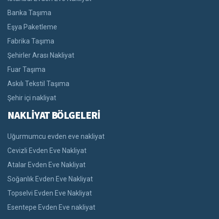
Banka Taşıma
Eşya Paketleme
Fabrika Taşıma
Şehirler Arası Nakliyat
Fuar Taşıma
Askılı Tekstil Taşıma
Şehir içi nakliyat
NAKLİYAT BÖLGELERİ
Uğurmumcu evden eve nakliyat
Cevizli Evden Eve Nakliyat
Atalar Evden Eve Nakliyat
Soğanlık Evden Eve Nakliyat
Topselvi Evden Eve Nakliyat
Esentepe Evden Eve nakliyat