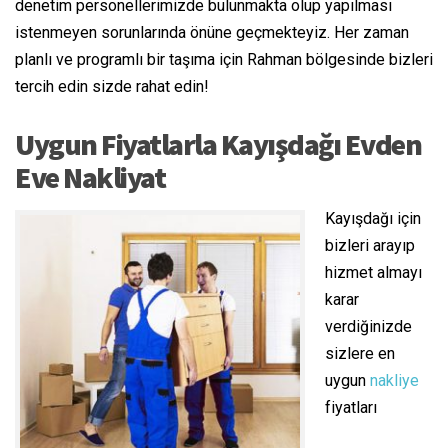
denetim personellerimizde bulunmakta olup yapılması
istenmeyen sorunlarında önüne geçmekteyiz. Her zaman
planlı ve programlı bir taşıma için Rahman bölgesinde bizleri
tercih edin sizde rahat edin!
Uygun Fiyatlarla Kayışdağı Evden
Eve Nakliyat
Kayışdağı için
bizleri arayıp
hizmet almayı
karar
verdiğinizde
sizlere en
uygun
nakliye
fiyatları