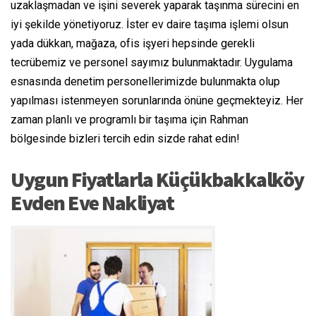
uzaklaşmadan ve işini severek yaparak taşınma sürecini en
iyi şekilde yönetiyoruz. İster ev daire taşıma işlemi olsun
yada dükkan, mağaza, ofis işyeri hepsinde gerekli
tecrübemiz ve personel sayımız bulunmaktadır. Uygulama
esnasında denetim personellerimizde bulunmakta olup
yapılması istenmeyen sorunlarında önüne geçmekteyiz. Her
zaman planlı ve programlı bir taşıma için Rahman
bölgesinde bizleri tercih edin sizde rahat edin!
Uygun Fiyatlarla Küçükbakkalköy
Evden Eve Nakliyat