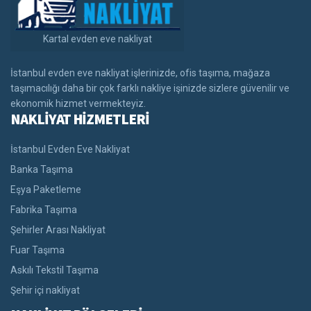
Kartal evden eve nakliyat
İstanbul evden eve nakliyat işlerinizde, ofis taşıma, mağaza
taşımacılığı daha bir çok farklı nakliye işinizde sizlere güvenilir ve
ekonomik hizmet vermekteyiz.
NAKLİYAT HİZMETLERİ
İstanbul Evden Eve Nakliyat
Banka Taşıma
Eşya Paketleme
Fabrika Taşıma
Şehirler Arası Nakliyat
Fuar Taşıma
Askılı Tekstil Taşıma
Şehir içi nakliyat