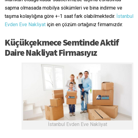
sapma olmasada mobilya sökümleri ve bina indirme ve
taşıma kolaylığına göre +-1 saat fark olabilmektedir.
İstanbul
Evden Eve Nakliyat
için en çözüm ortağınız firmamızdır.
Küçükçekmece Semtinde Aktif
Daire Nakliyat Firmasıyız
İstanbul Evden Eve Nakliyat