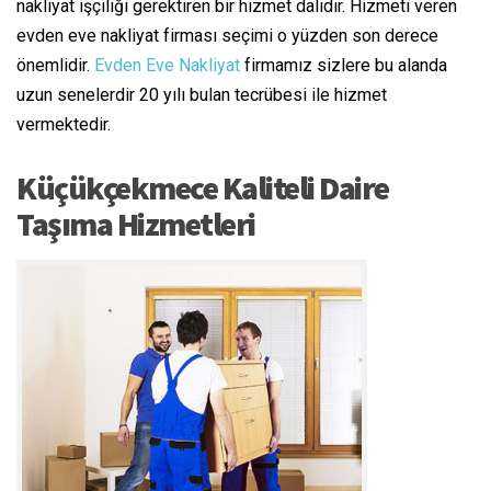
nakliyat işçiliği gerektiren bir hizmet dalıdır. Hizmeti veren
evden eve nakliyat firması seçimi o yüzden son derece
önemlidir.
Evden Eve Nakliyat
firmamız sizlere bu alanda
uzun senelerdir 20 yılı bulan tecrübesi ile hizmet
vermektedir.
Küçükçekmece Kaliteli Daire
Taşıma Hizmetleri