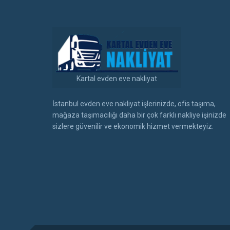
Kartal evden eve nakliyat
İstanbul evden eve nakliyat işlerinizde, ofis taşıma,
mağaza taşımacılığı daha bir çok farklı nakliye işinizde
sizlere güvenilir ve ekonomik hizmet vermekteyiz.