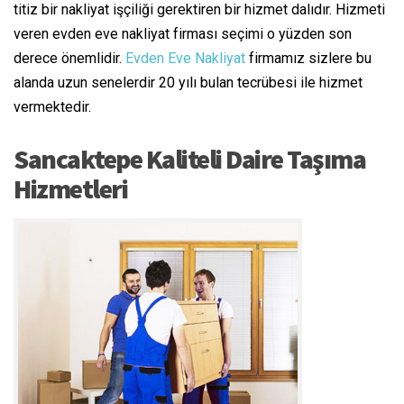
titiz bir nakliyat işçiliği gerektiren bir hizmet dalıdır. Hizmeti
veren evden eve nakliyat firması seçimi o yüzden son
derece önemlidir.
Evden Eve Nakliyat
firmamız sizlere bu
alanda uzun senelerdir 20 yılı bulan tecrübesi ile hizmet
vermektedir.
Sancaktepe Kaliteli Daire Taşıma
Hizmetleri