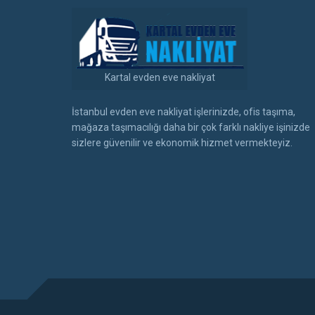
Kartal evden eve nakliyat
İstanbul evden eve nakliyat işlerinizde, ofis taşıma,
mağaza taşımacılığı daha bir çok farklı nakliye işinizde
sizlere güvenilir ve ekonomik hizmet vermekteyiz.