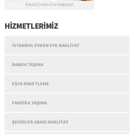
Kartal Evden Eve Nakliyat
HİZMETLERİMİZ
İSTANBUL EVDEN EVE NAKLIYAT
BANKA TAŞIMA
EŞYA PAKETLEME
FABRIKA TAŞIMA
ŞEHIRLER ARASI NAKLIYAT