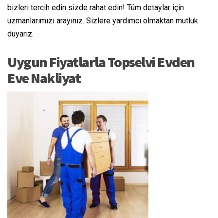
bizleri tercih edin sizde rahat edin! Tüm detaylar için
uzmanlarımızı arayınız. Sizlere yardımcı olmaktan mutluk
duyarız.
Uygun Fiyatlarla Topselvi Evden
Eve Nakliyat