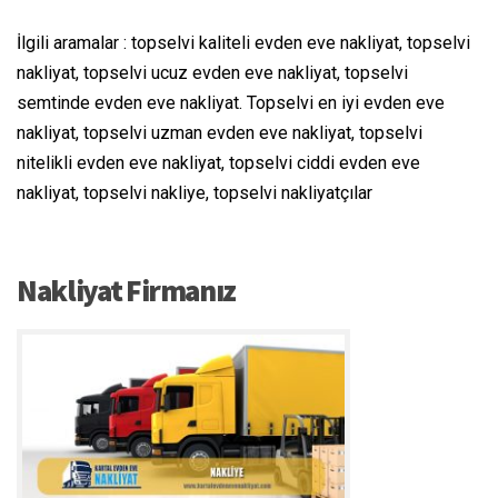
İlgili aramalar : topselvi kaliteli evden eve nakliyat, topselvi
nakliyat, topselvi ucuz evden eve nakliyat, topselvi
semtinde evden eve nakliyat. Topselvi en iyi evden eve
nakliyat, topselvi uzman evden eve nakliyat, topselvi
nitelikli evden eve nakliyat, topselvi ciddi evden eve
nakliyat, topselvi nakliye, topselvi nakliyatçılar
Nakliyat Firmanız