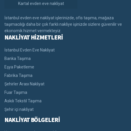
Kartal evden eve nakliyat
İstanbul evden eve nakliyat işlerinizde, ofis taşıma, mağaza
taşımacılığı daha bir çok farklı nakliye işinizde sizlere güvenilir ve
ekonomik hizmet vermekteyiz.
NAKLİYAT HİZMETLERİ
İstanbul Evden Eve Nakliyat
Banka Taşıma
Eşya Paketleme
Fabrika Taşıma
Şehirler Arası Nakliyat
Fuar Taşıma
Askılı Tekstil Taşıma
Şehir içi nakliyat
NAKLİYAT BÖLGELERİ