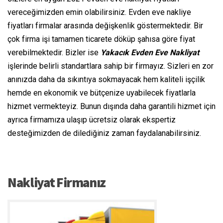
vereceğimizden emin olabilirsiniz. Evden eve nakliye
fiyatları firmalar arasında değişkenlik göstermektedir. Bir
çok firma işi tamamen ticarete döküp şahısa göre fiyat
verebilmektedir. Bizler ise
Yakacık Evden Eve Nakliyat
işlerinde belirli standartlara sahip bir firmayız. Sizleri en zor
anınızda daha da sıkıntıya sokmayacak hem kaliteli işçilik
hemde en ekonomik ve bütçenize uyabilecek fiyatlarla
hizmet vermekteyiz. Bunun dışında daha garantili hizmet için
ayrıca firmamıza ulaşıp ücretsiz olarak ekspertiz
desteğimizden de dilediğiniz zaman faydalanabilirsiniz.
Nakliyat Firmanız