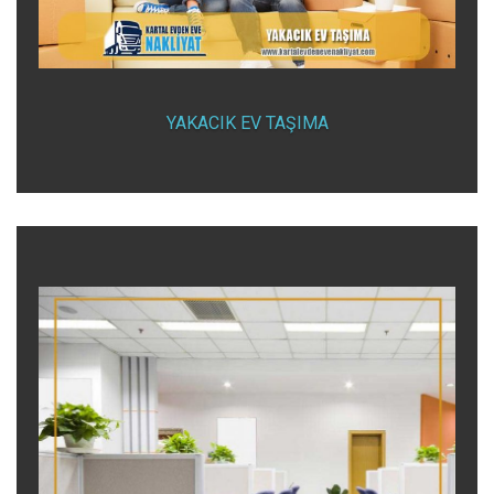
YAKACIK EV TAŞIMA