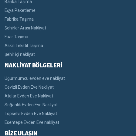
Banka Taşıma
Eşya Paketleme
Fabrika Taşıma
Şehirler Arası Nakliyat
Fuar Taşıma
Askılı Tekstil Taşıma
Şehir içi nakliyat
NAKLİYAT BÖLGELERİ
Uğurmumcu evden eve nakliyat
Cevizli Evden Eve Nakliyat
Atalar Evden Eve Nakliyat
Soğanlık Evden Eve Nakliyat
Topselvi Evden Eve Nakliyat
Esentepe Evden Eve nakliyat
BİZE ULAŞIN