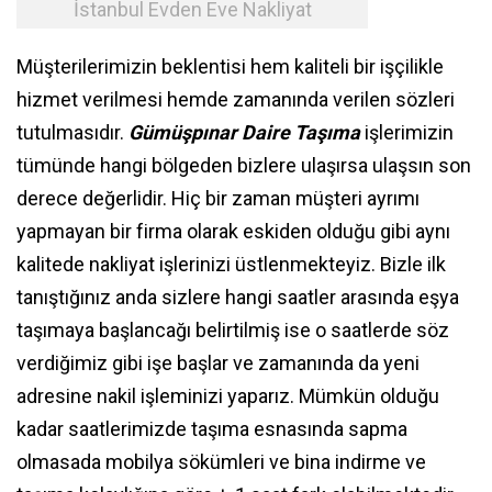
İstanbul Evden Eve Nakliyat
Müşterilerimizin beklentisi hem kaliteli bir işçilikle
hizmet verilmesi hemde zamanında verilen sözleri
tutulmasıdır.
Gümüşpınar Daire Taşıma
işlerimizin
tümünde hangi bölgeden bizlere ulaşırsa ulaşsın son
derece değerlidir. Hiç bir zaman müşteri ayrımı
yapmayan bir firma olarak eskiden olduğu gibi aynı
kalitede nakliyat işlerinizi üstlenmekteyiz. Bizle ilk
tanıştığınız anda sizlere hangi saatler arasında eşya
taşımaya başlancağı belirtilmiş ise o saatlerde söz
verdiğimiz gibi işe başlar ve zamanında da yeni
adresine nakil işleminizi yaparız. Mümkün olduğu
kadar saatlerimizde taşıma esnasında sapma
olmasada mobilya sökümleri ve bina indirme ve