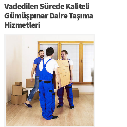
Vadedilen Sürede Kaliteli
Gümüşpınar Daire Taşıma
Hizmetleri