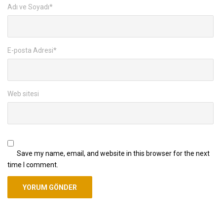
Adı ve Soyadı
*
E-posta Adresi
*
Web sitesi
Save my name, email, and website in this browser for the next
time I comment.