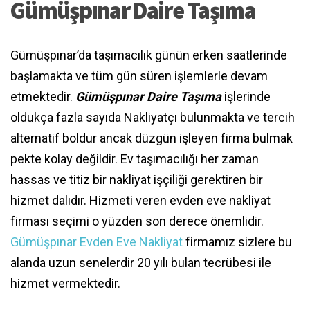
Gümüşpınar Daire Taşıma
Gümüşpınar’da taşımacılık günün erken saatlerinde
başlamakta ve tüm gün süren işlemlerle devam
etmektedir.
Gümüşpınar Daire Taşıma
işlerinde
oldukça fazla sayıda Nakliyatçı bulunmakta ve tercih
alternatif boldur ancak düzgün işleyen firma bulmak
pekte kolay değildir. Ev taşımacılığı her zaman
hassas ve titiz bir nakliyat işçiliği gerektiren bir
hizmet dalıdır. Hizmeti veren evden eve nakliyat
firması seçimi o yüzden son derece önemlidir.
Gümüşpınar Evden Eve Nakliyat
firmamız sizlere bu
alanda uzun senelerdir 20 yılı bulan tecrübesi ile
hizmet vermektedir.