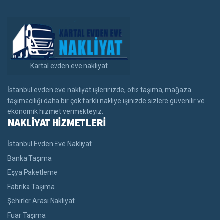
Kartal evden eve nakliyat
İstanbul evden eve nakliyat işlerinizde, ofis taşıma, mağaza
taşımacılığı daha bir çok farklı nakliye işinizde sizlere güvenilir ve
ekonomik hizmet vermekteyiz.
NAKLİYAT HİZMETLERİ
İstanbul Evden Eve Nakliyat
Banka Taşıma
Eşya Paketleme
Fabrika Taşıma
Şehirler Arası Nakliyat
Fuar Taşıma