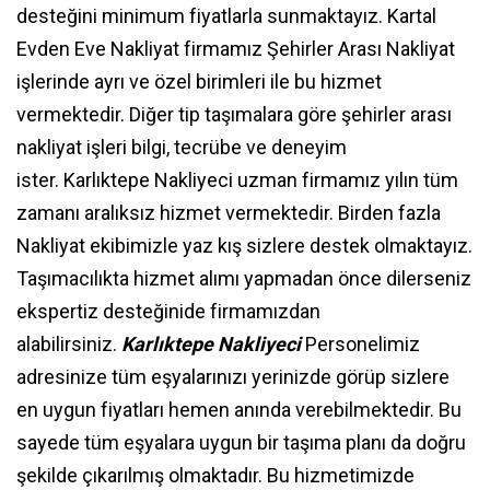
desteğini minimum fiyatlarla sunmaktayız. Kartal
Evden Eve Nakliyat firmamız Şehirler Arası Nakliyat
işlerinde ayrı ve özel birimleri ile bu hizmet
vermektedir. Diğer tip taşımalara göre şehirler arası
nakliyat işleri bilgi, tecrübe ve deneyim
ister. Karlıktepe Nakliyeci uzman firmamız yılın tüm
zamanı aralıksız hizmet vermektedir. Birden fazla
Nakliyat ekibimizle yaz kış sizlere destek olmaktayız.
Taşımacılıkta hizmet alımı yapmadan önce dilerseniz
ekspertiz desteğinide firmamızdan
alabilirsiniz.
Karlıktepe Nakliyeci
Personelimiz
adresinize tüm eşyalarınızı yerinizde görüp sizlere
en uygun fiyatları hemen anında verebilmektedir. Bu
sayede tüm eşyalara uygun bir taşıma planı da doğru
şekilde çıkarılmış olmaktadır. Bu hizmetimizde