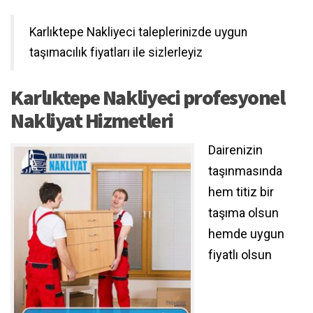
Karlıktepe Nakliyeci taleplerinizde uygun
taşımacılık fiyatları ile sizlerleyiz
Karlıktepe Nakliyeci profesyonel
Nakliyat Hizmetleri
Dairenizin
taşınmasında
hem titiz bir
taşıma olsun
hemde uygun
fiyatlı olsun