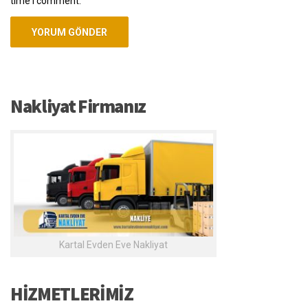
time I comment.
Nakliyat Firmanız
Kartal Evden Eve Nakliyat
HİZMETLERİMİZ