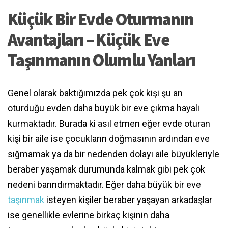
Küçük Bir Evde Oturmanın
Avantajları – Küçük Eve
Taşınmanın Olumlu Yanları
Genel olarak baktığımızda pek çok kişi şu an
oturduğu evden daha büyük bir eve çıkma hayali
kurmaktadır. Burada ki asıl etmen eğer evde oturan
kişi bir aile ise çocukların doğmasının ardından eve
sığmamak ya da bir nedenden dolayı aile büyükleriyle
beraber yaşamak durumunda kalmak gibi pek çok
nedeni barındırmaktadır. Eğer daha büyük bir eve
taşınmak
isteyen kişiler beraber yaşayan arkadaşlar
ise genellikle evlerine birkaç kişinin daha