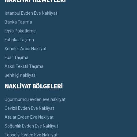
İstanbul Evden Eve Nakliyat
Banka Taşıma
Eşya Paketleme
Fabrika Taşıma
Şehirler Arası Nakliyat
Fuar Taşıma
Askılı Tekstil Taşıma
Şehir içi nakliyat
NAKLİYAT BÖLGELERİ
Uğurmumcu evden eve nakliyat
Cevizli Evden Eve Nakliyat
Atalar Evden Eve Nakliyat
Soğanlık Evden Eve Nakliyat
Topselvi Evden Eve Nakliyat