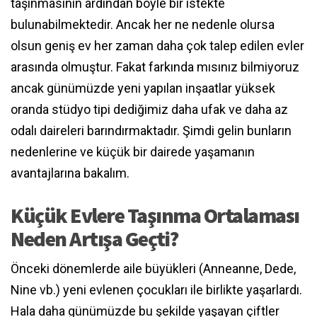
taşınmasının ardından böyle bir istekte
bulunabilmektedir. Ancak her ne nedenle olursa
olsun geniş ev her zaman daha çok talep edilen evler
arasında olmuştur. Fakat farkında mısınız bilmiyoruz
ancak günümüzde yeni yapılan inşaatlar yüksek
oranda stüdyo tipi dediğimiz daha ufak ve daha az
odalı daireleri barındırmaktadır. Şimdi gelin bunların
nedenlerine ve küçük bir dairede yaşamanın
avantajlarına bakalım.
Küçük Evlere Taşınma Ortalaması
Neden Artışa Geçti?
Önceki dönemlerde aile büyükleri (Anneanne, Dede,
Nine vb.) yeni evlenen çocukları ile birlikte yaşarlardı.
Hala daha günümüzde bu şekilde yaşayan çiftler