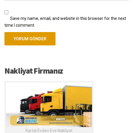
Save my name, email, and website in this browser for the next
time I comment.
Nakliyat Firmanız
Kartal Evden Eve Nakliyat