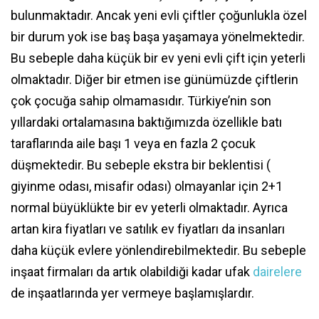
bulunmaktadır. Ancak yeni evli çiftler çoğunlukla özel
bir durum yok ise baş başa yaşamaya yönelmektedir.
Bu sebeple daha küçük bir ev yeni evli çift için yeterli
olmaktadır. Diğer bir etmen ise günümüzde çiftlerin
çok çocuğa sahip olmamasıdır. Türkiye’nin son
yıllardaki ortalamasına baktığımızda özellikle batı
taraflarında aile başı 1 veya en fazla 2 çocuk
düşmektedir. Bu sebeple ekstra bir beklentisi (
giyinme odası, misafir odası) olmayanlar için 2+1
normal büyüklükte bir ev yeterli olmaktadır. Ayrıca
artan kira fiyatları ve satılık ev fiyatları da insanları
daha küçük evlere yönlendirebilmektedir. Bu sebeple
inşaat firmaları da artık olabildiği kadar ufak
dairelere
de inşaatlarında yer vermeye başlamışlardır.