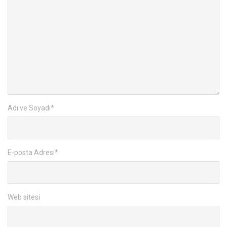
Adı ve Soyadı
*
E-posta Adresi
*
Web sitesi