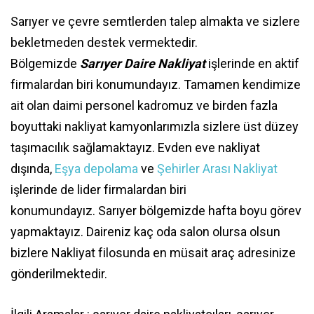
Sarıyer ve çevre semtlerden talep almakta ve sizlere
bekletmeden destek vermektedir.
Bölgemizde
Sarıyer Daire Nakliyat
işlerinde en aktif
firmalardan biri konumundayız. Tamamen kendimize
ait olan daimi personel kadromuz ve birden fazla
boyuttaki nakliyat kamyonlarımızla sizlere üst düzey
taşımacılık sağlamaktayız. Evden eve nakliyat
dışında,
Eşya depolama
ve
Şehirler Arası Nakliyat
işlerinde de lider firmalardan biri
konumundayız. Sarıyer bölgemizde hafta boyu görev
yapmaktayız. Daireniz kaç oda salon olursa olsun
bizlere Nakliyat filosunda en müsait araç adresinize
gönderilmektedir.