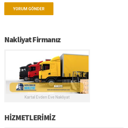
Nakliyat Firmanız
Kartal Evden Eve Nakliyat
HİZMETLERİMİZ