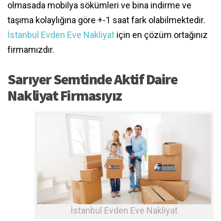
olmasada mobilya sökümleri ve bina indirme ve
taşıma kolaylığına göre +-1 saat fark olabilmektedir.
İstanbul Evden Eve Nakliyat
için en çözüm ortağınız
firmamızdır.
Sarıyer Semtinde Aktif Daire
Nakliyat Firmasıyız
İstanbul Evden Eve Nakliyat