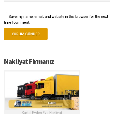
Save my name, email, and website in this browser for the next
time I comment.
Nakliyat Firmanız
Kartal Evden Eve Nakliyat