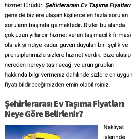
hizmet türüdür.
Şehirlerarası Ev Taşıma Fiyatları
genelde bizlere ulaşan kişilerce en fazla sorulan
soruların başında gelmektedir. Bizler bu alanda
çok uzun yıllardır hizmet veren taşımacılık firması
olarak şimdiye kadar güven duyulan bir işçilik ve
prensiplerimizle sizlere hizmet verdik. Bize ulaşıp
nereden nereye taşınacağı ve ürün grupları
hakkında bilgi vermeniz dahilinde sizlere en uygun
fiyatı bildireceğimizden emin olabilirsiniz.
Şehirlerarası Ev Taşıma Fiyatları
Neye Göre Belirlenir?
Nakliyat
işlerinde