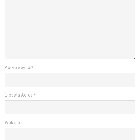
Adı ve Soyadı
*
E-posta Adresi
*
Web sitesi