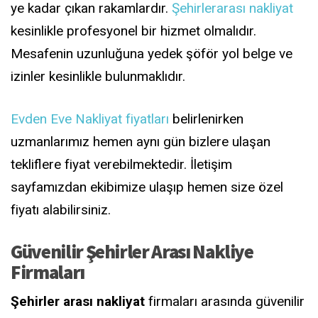
ye kadar çıkan rakamlardır.
Şehirlerarası nakliyat
kesinlikle profesyonel bir hizmet olmalıdır.
Mesafenin uzunluğuna yedek şöför yol belge ve
izinler kesinlikle bulunmaklıdır.
Evden Eve Nakliyat fiyatları
belirlenirken
uzmanlarımız hemen aynı gün bizlere ulaşan
tekliflere fiyat verebilmektedir. İletişim
sayfamızdan ekibimize ulaşıp hemen size özel
fiyatı alabilirsiniz.
Güvenilir Şehirler Arası Nakliye
Firmaları
Şehirler arası nakliyat
firmaları arasında güvenilir