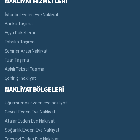
NAKLİYAT HİZMETLERİ
İstanbul Evden Eve Nakliyat
Banka Taşıma
Eşya Paketleme
Fabrika Taşıma
Şehirler Arası Nakliyat
Fuar Taşıma
Askılı Tekstil Taşıma
Şehir içi nakliyat
NAKLİYAT BÖLGELERİ
Uğurmumcu evden eve nakliyat
Cevizli Evden Eve Nakliyat
Atalar Evden Eve Nakliyat
Soğanlık Evden Eve Nakliyat
Topselvi Evden Eve Nakliyat