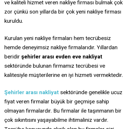
ve kaliteli hizmet veren nakliye firması bulmak çok
zor çünkü son yıllarda bir çok yeni nakliye firması
kuruldu.
Kurulan yeni nakliye firmaları hem tecrübesiz
hemde deneyimsiz nakliye firmalarıdır. Yıllardan
beridir
şehirler arası evden eve nakliyat
sektöründe bulunan firmamız tecrübesi ve
kalitesiyle müşterilerine en iyi hizmeti vermektedir.
Şehirler arası nakliyat
sektöründe genelikle ucuz
fiyat veren firmalar büyük bir geçmişe sahip
olmayan firmalardır. Bu firmalar ile taşınmanın bir
çok sıkıntısını yaşayabilme ihtimaliniz vardır.