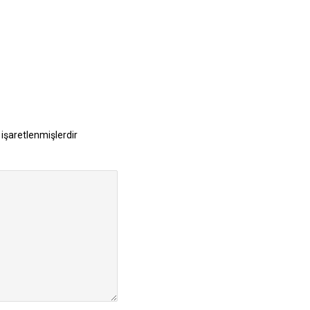
 işaretlenmişlerdir