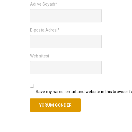
Adı ve Soyadı
*
E-posta Adresi
*
Web sitesi
Save my name, email, and website in this browser f