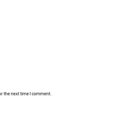
or the next time I comment.