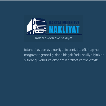
Kartal evden eve nakliyat
İstanbul evden eve nakliyat işlerinizde, ofis taşıma,
mağaza taşımacılığı daha bir çok farklı nakliye işinizde
sizlere güvenilir ve ekonomik hizmet vermekteyiz.