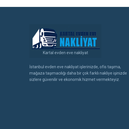
Kartal evden eve nakliyat
İstanbul evden eve nakliyat işlerinizde, ofis taşıma,
mağaza taşımacılığı daha bir çok farklı nakliye işinizde
sizlere güvenilir ve ekonomik hizmet vermekteyiz.