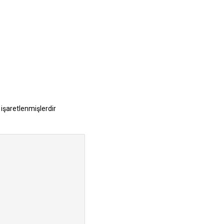
 işaretlenmişlerdir