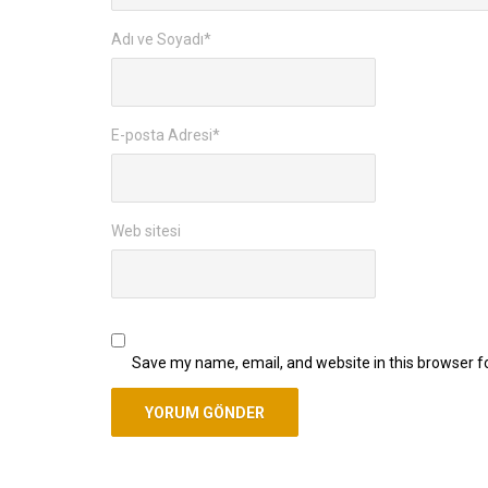
Adı ve Soyadı
*
E-posta Adresi
*
Web sitesi
Save my name, email, and website in this browser f