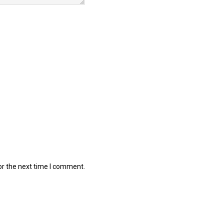
or the next time I comment.