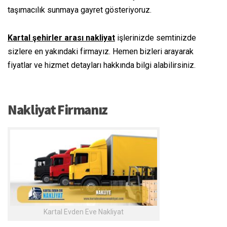
taşımacılık sunmaya gayret gösteriyoruz.
Kartal şehirler arası nakliyat
işlerinizde semtinizde
sizlere en yakındaki firmayız. Hemen bizleri arayarak
fiyatlar ve hizmet detayları hakkında bilgi alabilirsiniz.
Nakliyat Firmanız
Kartal Evden Eve Nakliyat