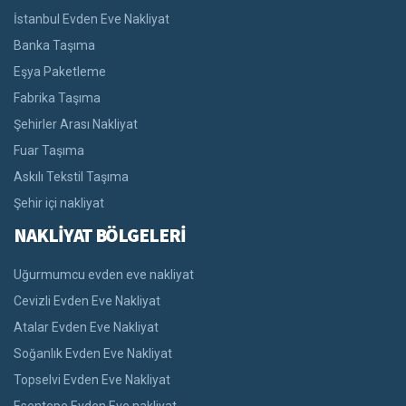
İstanbul Evden Eve Nakliyat
Banka Taşıma
Eşya Paketleme
Fabrika Taşıma
Şehirler Arası Nakliyat
Fuar Taşıma
Askılı Tekstil Taşıma
Şehir içi nakliyat
NAKLİYAT BÖLGELERİ
Uğurmumcu evden eve nakliyat
Cevizli Evden Eve Nakliyat
Atalar Evden Eve Nakliyat
Soğanlık Evden Eve Nakliyat
Topselvi Evden Eve Nakliyat