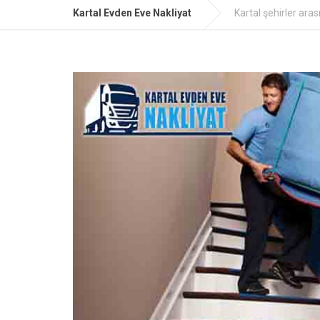
Kartal Evden Eve Nakliyat
Kartal şehirler arası