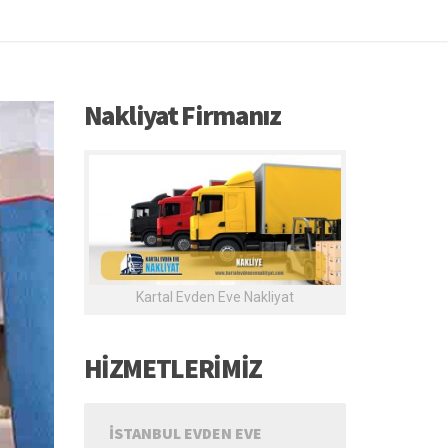
Nakliyat Firmanız
Kartal Evden Eve Nakliyat
HİZMETLERİMİZ
İSTANBUL EVDEN EVE