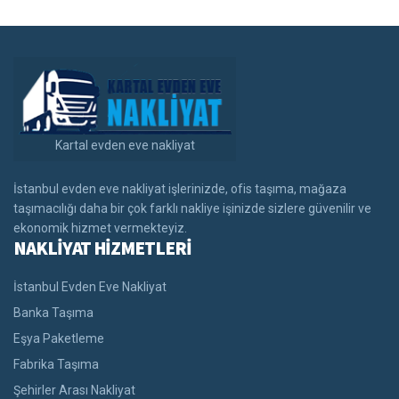
Kartal evden eve nakliyat
İstanbul evden eve nakliyat işlerinizde, ofis taşıma, mağaza
taşımacılığı daha bir çok farklı nakliye işinizde sizlere güvenilir ve
ekonomik hizmet vermekteyiz.
NAKLİYAT HİZMETLERİ
İstanbul Evden Eve Nakliyat
Banka Taşıma
Eşya Paketleme
Fabrika Taşıma
Şehirler Arası Nakliyat