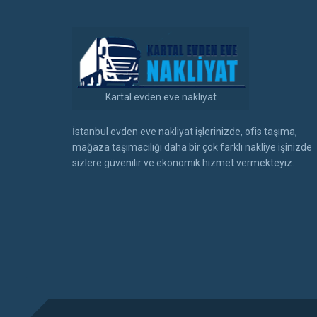
Kartal evden eve nakliyat
İstanbul evden eve nakliyat işlerinizde, ofis taşıma,
mağaza taşımacılığı daha bir çok farklı nakliye işinizde
sizlere güvenilir ve ekonomik hizmet vermekteyiz.